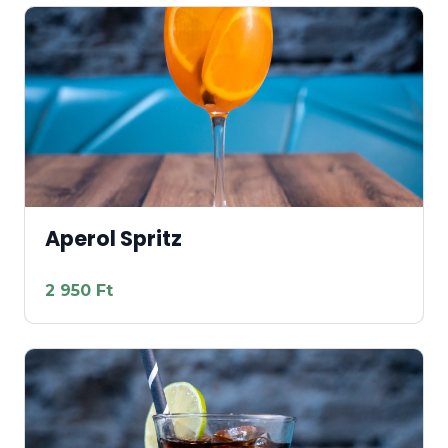
Aperol Spritz
2 950 Ft