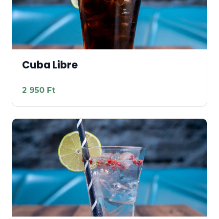
Cuba Libre
2 950 Ft