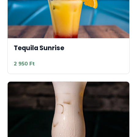
Tequila Sunrise
2 950 Ft