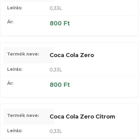
0,33L
800 Ft
Coca Cola Zero
0,33L
800 Ft
Coca Cola Zero Citrom
0,33L